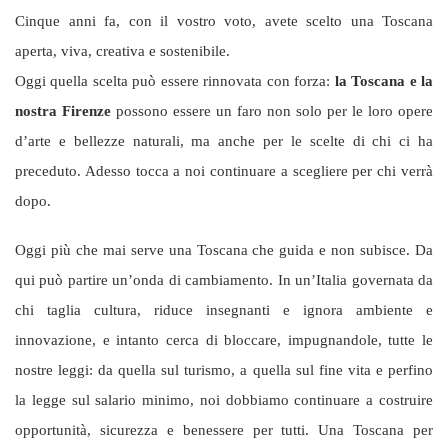
Cinque anni fa, con il vostro voto, avete scelto una Toscana
aperta, viva, creativa e sostenibile.
Oggi quella scelta può essere rinnovata con forza:
la Toscana e la
nostra Firenze
possono essere un faro non solo per le loro opere
d’arte e bellezze naturali, ma anche per le scelte di chi ci ha
preceduto. Adesso tocca a noi continuare a scegliere per chi verrà
dopo.
Oggi più che mai serve una Toscana che guida e non subisce. Da
qui può partire un’onda di cambiamento. In un’Italia governata da
chi taglia cultura, riduce insegnanti e ignora ambiente e
innovazione, e intanto cerca di bloccare, impugnandole, tutte le
nostre leggi: da quella sul turismo, a quella sul fine vita e perfino
la legge sul salario minimo, noi dobbiamo continuare a costruire
opportunità, sicurezza e benessere per tutti. Una Toscana per