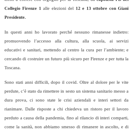
Collegio Firenze 1
alle elezioni del
12 e 13 ottobre con Giani
Presidente.
In questi anni ho lavorato perché nessuno rimanesse indietro:
promuovendo l’accesso alla cultura, alla scuola, ai servizi
educativi e sanitari, mettendo al centro la cura per l’ambiente; e
cercando di costruire un futuro più sicuro per Firenze e per tutta la
Toscana.
Sono stati anni difficili, dopo il covid. Oltre al dolore per le vite
perdute, c’è stato da rimettere in sesto un sistema sanitario messo a
dura prova, ci sono state le crisi aziendali e interi settori da
rianimare. Dalle risposte a chi chiedeva un ristoro per il lavoro
perduto a causa della pandemia, fino al rilancio di interi comparti,
come la sanità, non abbiamo smesso di rimanere in ascolto, e di