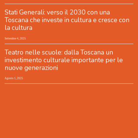
Stati Generali: verso il 2030 con una
Toscana che investe in cultura e cresce con
la cultura
Settembre 4, 2025
Teatro nelle scuole: dalla Toscana un
investimento culturale importante per le
nuove generazioni
Agosto 1, 2025