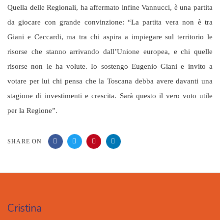
Quella delle Regionali, ha affermato infine Vannucci, è una partita
da giocare con grande convinzione: “La partita vera non è tra
Giani e Ceccardi, ma tra chi aspira a impiegare sul territorio le
risorse che stanno arrivando dall’Unione europea, e chi quelle
risorse non le ha volute. Io sostengo Eugenio Giani e invito a
votare per lui chi pensa che la Toscana debba avere davanti una
stagione di investimenti e crescita. Sarà questo il vero voto utile
per la Regione”.
SHARE ON
Cristina