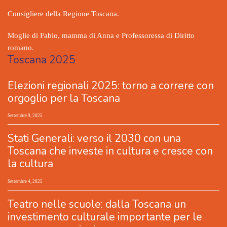
Consigliere della Regione Toscana.
Moglie di Fabio, mamma di Anna e Professoressa di Diritto
romano.
Toscana 2025
Elezioni regionali 2025: torno a correre con
orgoglio per la Toscana
Settembre 9, 2025
Stati Generali: verso il 2030 con una
Toscana che investe in cultura e cresce con
la cultura
Settembre 4, 2025
Teatro nelle scuole: dalla Toscana un
investimento culturale importante per le