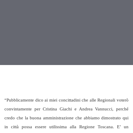
“Pubblicamente dico ai miei concittadini che alle Regionali voterò
convintamente per Cristina Giachi e Andrea Vannucci, perché
credo che la buona amministrazione che abbiamo dimostrato qui
in città possa essere utilissima alla Regione Toscana. E’ un