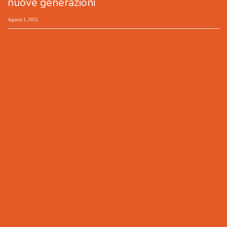
nuove generazioni
Agosto 1, 2025