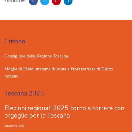
SHARE ON
Cristina
Consigliere della Regione Toscana.
Moglie di Fabio, mamma di Anna e Professoressa di Diritto
romano.
Toscana 2025
Elezioni regionali 2025: torno a correre con
orgoglio per la Toscana
Settembre 9, 2025