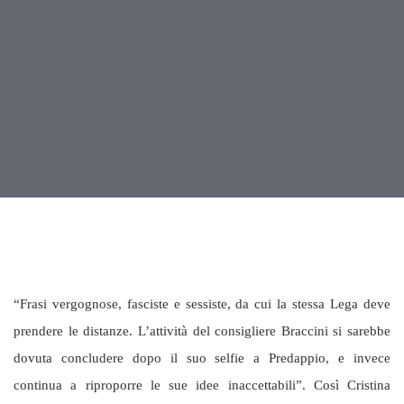
“Frasi vergognose, fasciste e sessiste, da cui la stessa Lega deve
prendere le distanze. L’attività del consigliere Braccini si sarebbe
dovuta concludere dopo il suo selfie a Predappio, e invece
continua a riproporre le sue idee inaccettabili”. Così Cristina