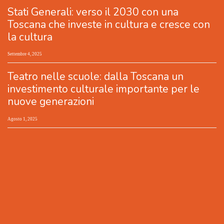
Stati Generali: verso il 2030 con una
Toscana che investe in cultura e cresce con
la cultura
Settembre 4, 2025
Teatro nelle scuole: dalla Toscana un
investimento culturale importante per le
nuove generazioni
Agosto 1, 2025