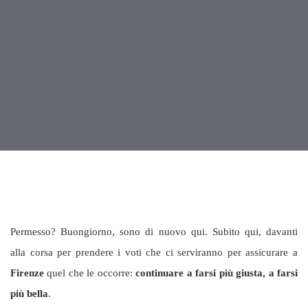
Permesso? Buongiorno, sono di nuovo qui. Subito qui, davanti
alla corsa per prendere i voti che ci serviranno per assicurare a
Firenze
quel che le occorre:
continuare a farsi più giusta, a farsi
più bella
.