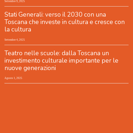
Settembre 9, 2025
Stati Generali: verso il 2030 con una
Toscana che investe in cultura e cresce con
la cultura
Settembre 4, 2025
Teatro nelle scuole: dalla Toscana un
investimento culturale importante per le
nuove generazioni
Agosto 1, 2025