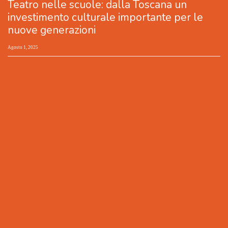
Teatro nelle scuole: dalla Toscana un
investimento culturale importante per le
nuove generazioni
Agosto 1, 2025