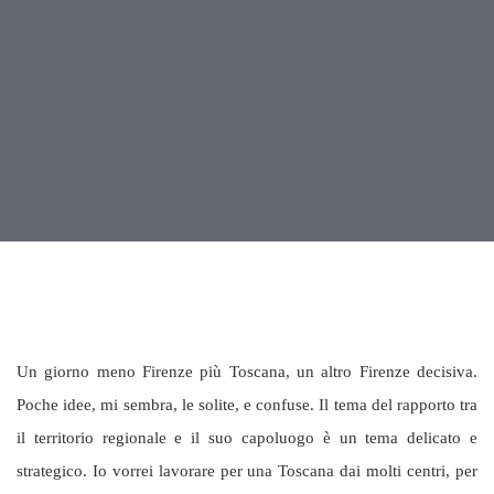
Un giorno meno Firenze più Toscana, un altro Firenze decisiva.
Poche idee, mi sembra, le solite, e confuse. Il tema del rapporto tra
il territorio regionale e il suo capoluogo è un tema delicato e
strategico. Io vorrei lavorare per una Toscana dai molti centri, per