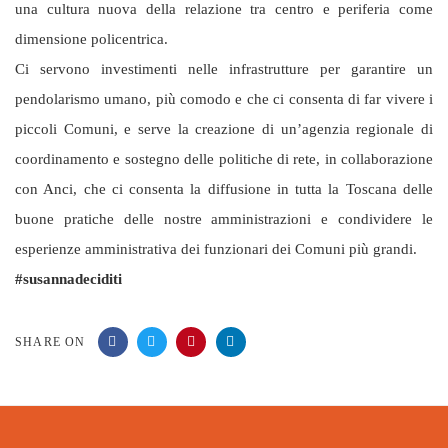
una cultura nuova della relazione tra centro e periferia come
dimensione policentrica.
Ci servono investimenti nelle infrastrutture per garantire un
pendolarismo umano, più comodo e che ci consenta di far vivere i
piccoli Comuni, e serve la creazione di un’agenzia regionale di
coordinamento e sostegno delle politiche di rete, in collaborazione
con Anci, che ci consenta la diffusione in tutta la Toscana delle
buone pratiche delle nostre amministrazioni e condividere le
esperienze amministrativa dei funzionari dei Comuni più grandi.
#susannadeciditi
SHARE ON