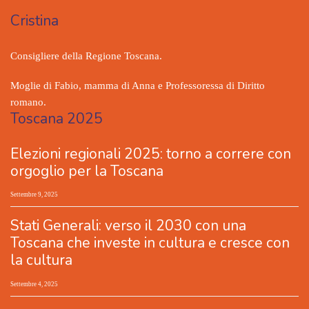
Cristina
Consigliere della Regione Toscana.
Moglie di Fabio, mamma di Anna e Professoressa di Diritto
romano.
Toscana 2025
Elezioni regionali 2025: torno a correre con
orgoglio per la Toscana
Settembre 9, 2025
Stati Generali: verso il 2030 con una
Toscana che investe in cultura e cresce con
la cultura
Settembre 4, 2025